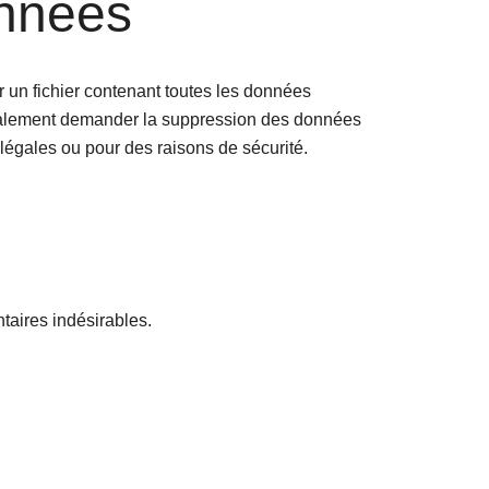
onnées
 un fichier contenant toutes les données
également demander la suppression des données
légales ou pour des raisons de sécurité.
taires indésirables.