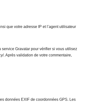
i que votre adresse IP et l’agent utilisateur
rvice Gravatar pour vérifier si vous utilisez
acy/. Après validation de votre commentaire,
nt des données EXIF de coordonnées GPS. Les