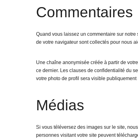
Commentaires
Quand vous laissez un commentaire sur notre sit
de votre navigateur sont collectés pour nous a
Une chaîne anonymisée créée à partir de votre 
ce dernier. Les clauses de confidentialité du se
votre photo de profil sera visible publiquement
Médias
Si vous téléversez des images sur le site, no
personnes visitant votre site peuvent télécharg