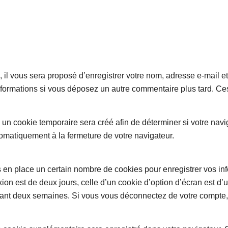
 il vous sera proposé d’enregistrer votre nom, adresse e-mail e
 informations si vous déposez un autre commentaire plus tard. Ce
un cookie temporaire sera créé afin de déterminer si votre navig
matiquement à la fermeture de votre navigateur.
en place un certain nombre de cookies pour enregistrer vos in
ion est de deux jours, celle d’un cookie d’option d’écran est d’
ant deux semaines. Si vous vous déconnectez de votre compte, 