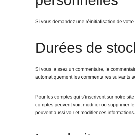
personnelles
Si vous demandez une réinitialisation de votre 
Durées de sto
Si vous laissez un commentaire, le commentair
automatiquement les commentaires suivants au l
Pour les comptes qui s’inscrivent sur notre si
comptes peuvent voir, modifier ou supprimer leu
peuvent aussi voir et modifier ces informations.