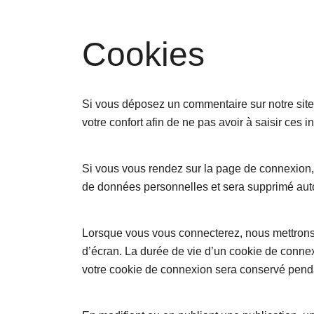
Cookies
Si vous déposez un commentaire sur notre site,
votre confort afin de ne pas avoir à saisir ces
Si vous vous rendez sur la page de connexion, 
de données personnelles et sera supprimé auto
Lorsque vous vous connecterez, nous mettrons 
d’écran. La durée de vie d’un cookie de connex
votre cookie de connexion sera conservé pend