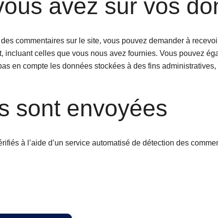
 vous avez sur vos d
 des commentaires sur le site, vous pouvez demander à recevoir
t, incluant celles que vous nous avez fournies. Vous pouvez 
as en compte les données stockées à des fins administratives, 
s sont envoyées
rifiés à l’aide d’un service automatisé de détection des commen