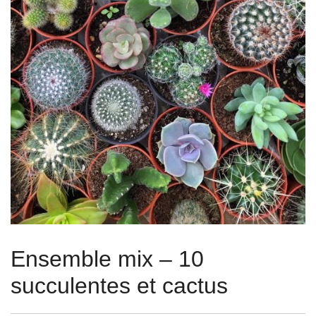
Ensemble mix – 10
succulentes et cactus