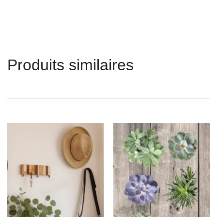
Produits similaires