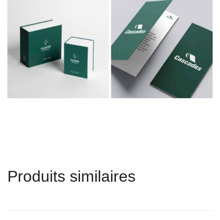
Produits similaires