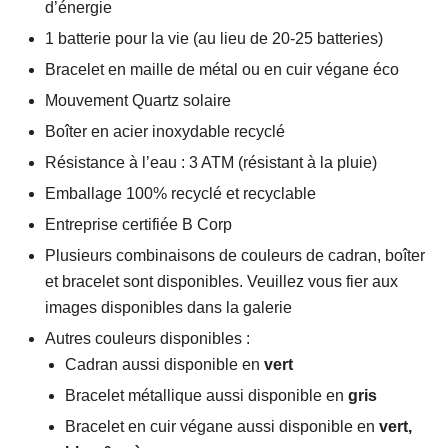
d’énergie
1 batterie pour la vie (au lieu de 20-25 batteries)
Bracelet en maille de métal ou en cuir végane éco
Mouvement Quartz solaire
Boîter en acier inoxydable recyclé
Résistance à l’eau : 3 ATM (résistant à la pluie)
Emballage 100% recyclé et recyclable
Entreprise certifiée B Corp
Plusieurs combinaisons de couleurs de cadran, boîter
et bracelet sont disponibles. Veuillez vous fier aux
images disponibles dans la galerie
Autres couleurs disponibles :
Cadran aussi disponible en
vert
Bracelet métallique aussi disponible en
gris
Bracelet en cuir végane aussi disponible en
vert,