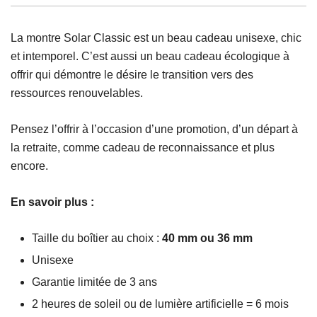
La montre Solar Classic est un beau cadeau unisexe, chic
et intemporel. C’est aussi un beau cadeau écologique à
offrir qui démontre le désire le transition vers des
ressources renouvelables.
Pensez l’offrir à l’occasion d’une promotion, d’un départ à
la retraite, comme cadeau de reconnaissance et plus
encore.
En savoir plus :
Taille du boîtier au choix :
40 mm ou 36 mm
Unisexe
Garantie limitée de 3 ans
2 heures de soleil ou de lumière artificielle = 6 mois