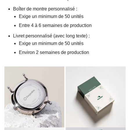
Boîter de montre personnalisé :
Exige un minimum de 50 unités
Entre 4 à 6 semaines de production
Livret personnalisé (avec long texte) :
Exige un minimum de 50 unités
Environ 2 semaines de production