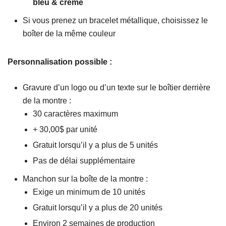
bleu & crème
Si vous prenez un bracelet métallique, choisissez le
boîter de la même couleur
Personnalisation possible :
Gravure d’un logo ou d’un texte sur le boîtier derrière
de la montre :
30 caractères maximum
+ 30,00$ par unité
Gratuit lorsqu’il y a plus de 5 unités
Pas de délai supplémentaire
Manchon sur la boîte de la montre :
Exige un minimum de 10 unités
Gratuit lorsqu’il y a plus de 20 unités
Environ 2 semaines de production