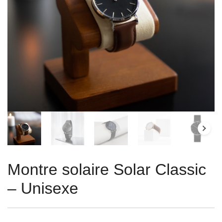
Montre solaire Solar Classic
– Unisexe