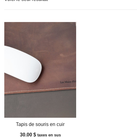
Tapis de souris en cuir
30.00
$
taxes en sus