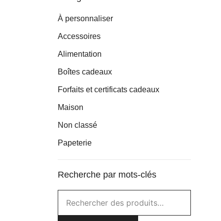
À personnaliser
Accessoires
Alimentation
Boîtes cadeaux
Forfaits et certificats cadeaux
Maison
Non classé
Papeterie
Recherche par mots-clés
Rechercher :