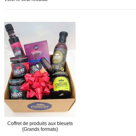
Coffret de produits aux bleuets
(Grands formats)