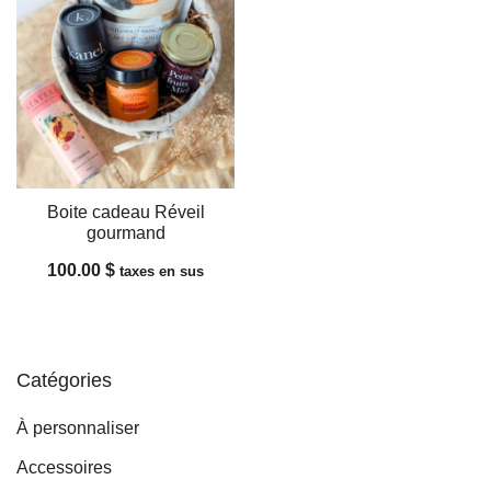
Boite cadeau Réveil
gourmand
100.00
$
taxes en sus
Catégories
À personnaliser
Accessoires