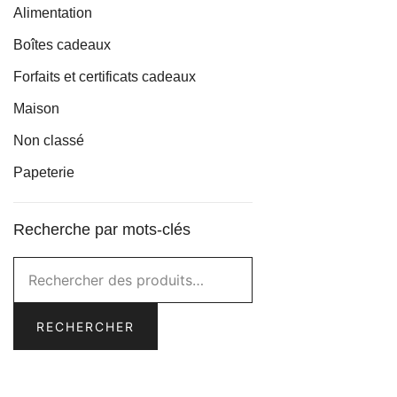
Alimentation
Boîtes cadeaux
Forfaits et certificats cadeaux
Maison
Non classé
Papeterie
Recherche par mots-clés
Rechercher :
RECHERCHER