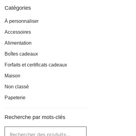
Catégories
À personnaliser
Accessoires
Alimentation
Boîtes cadeaux
Forfaits et certificats cadeaux
Maison
Non classé
Papeterie
Recherche par mots-clés
Rechercher :