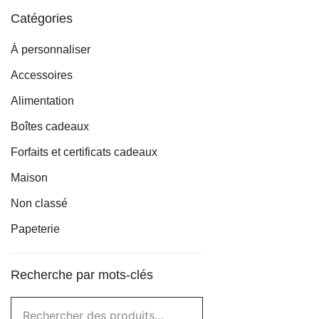
Catégories
À personnaliser
Accessoires
Alimentation
Boîtes cadeaux
Forfaits et certificats cadeaux
Maison
Non classé
Papeterie
Recherche par mots-clés
Rechercher :