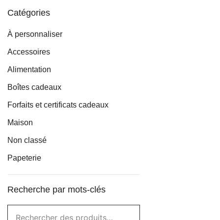
Catégories
À personnaliser
Accessoires
Alimentation
Boîtes cadeaux
Forfaits et certificats cadeaux
Maison
Non classé
Papeterie
Recherche par mots-clés
Rechercher :