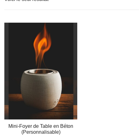
Mini-Foyer de Table en Béton
(Personnalisable)