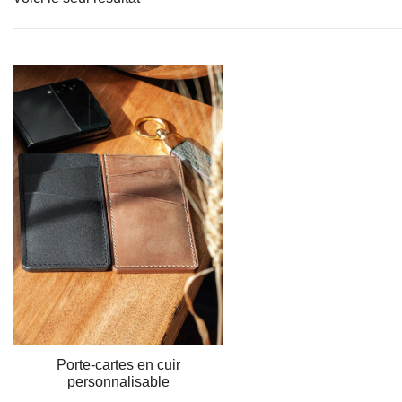
Porte-cartes en cuir
personnalisable