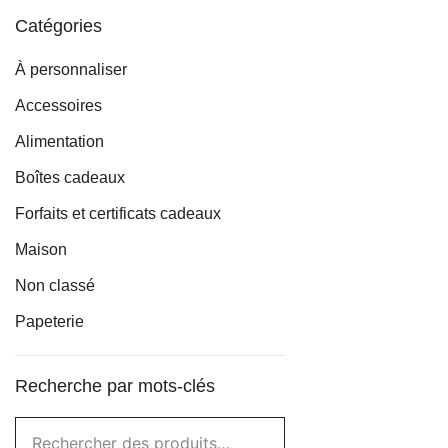
Catégories
À personnaliser
Accessoires
Alimentation
Boîtes cadeaux
Forfaits et certificats cadeaux
Maison
Non classé
Papeterie
Recherche par mots-clés
Rechercher :