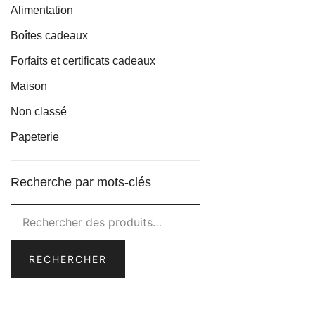
Alimentation
Boîtes cadeaux
Forfaits et certificats cadeaux
Maison
Non classé
Papeterie
Recherche par mots-clés
Rechercher :
RECHERCHER