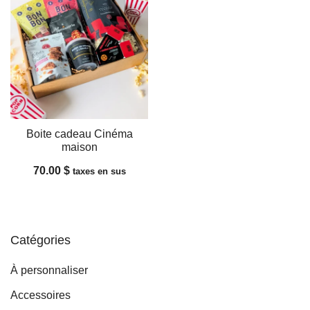
Boite cadeau Cinéma
maison
70.00
$
taxes en sus
Catégories
À personnaliser
Accessoires