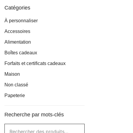
Catégories
À personnaliser
Accessoires
Alimentation
Boîtes cadeaux
Forfaits et certificats cadeaux
Maison
Non classé
Papeterie
Recherche par mots-clés
Rechercher :