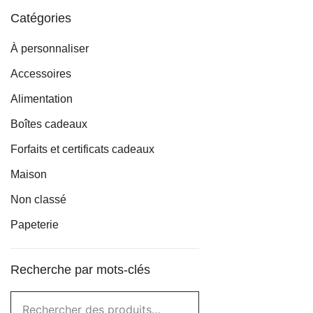
Catégories
À personnaliser
Accessoires
Alimentation
Boîtes cadeaux
Forfaits et certificats cadeaux
Maison
Non classé
Papeterie
Recherche par mots-clés
Rechercher :