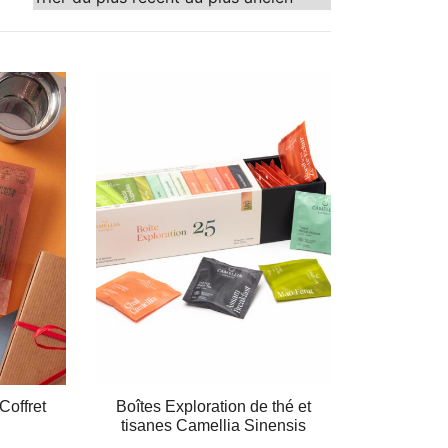
Coffret
Boîtes Exploration de thé et
tisanes Camellia Sinensis