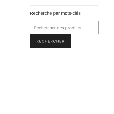
Recherche par mots-clés
Rechercher :
RECHERCHER