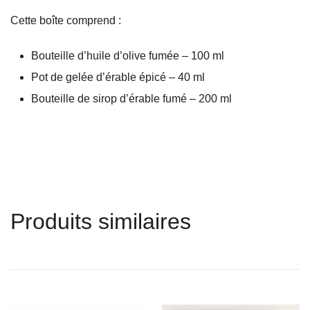
Cette boîte comprend :
Bouteille d’huile d’olive fumée – 100 ml
Pot de gelée d’érable épicé – 40 ml
Bouteille de sirop d’érable fumé – 200 ml
Produits similaires