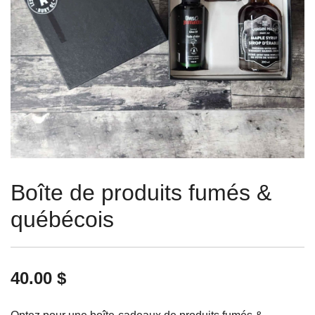
Boîte de produits fumés &
québécois
40.00
$