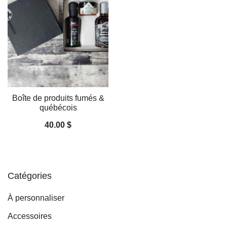
Boîte de produits fumés &
québécois
40.00
$
Catégories
À personnaliser
Accessoires