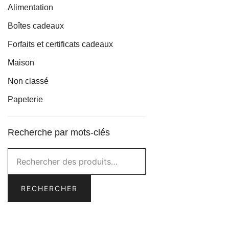
Alimentation
Boîtes cadeaux
Forfaits et certificats cadeaux
Maison
Non classé
Papeterie
Recherche par mots-clés
Rechercher :
RECHERCHER