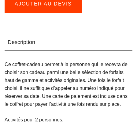
AJOUTER AU DEVIS
et
auberges
Description
Ce coffret-cadeau permet à la personne qui le recevra de
choisir son cadeau parmi une belle sélection de forfaits
haut de gamme et activités originales. Une fois le forfait
choisi, il ne suffit que d’appeler au numéro indiqué pour
réserver sa date. Une carte de paiement est incluse dans
le coffret pour payer l’activité une fois rendu sur place.
Activités pour 2 personnes.