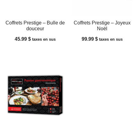
Coffrets Prestige – Bulle de
Coffrets Prestige – Joyeux
douceur
Noël
45.99
$
99.99
$
taxes en sus
taxes en sus