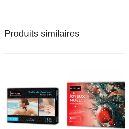
Produits similaires