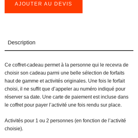
AJOUTER AU DEVIS
et
relaxation
Description
Ce coffret-cadeau permet à la personne qui le recevra de
choisir son cadeau parmi une belle sélection de forfaits
haut de gamme et activités originales. Une fois le forfait
choisi, il ne suffit que d’appeler au numéro indiqué pour
réserver sa date. Une carte de paiement est incluse dans
le coffret pour payer l’activité une fois rendu sur place.
Activités pour 1 ou 2 personnes (en fonction de l’activité
choisie).