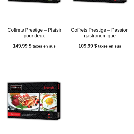
Coffrets Prestige – Plaisir
Coffrets Prestige – Passion
pour deux
gastronomique
149.99
$
109.99
$
taxes en sus
taxes en sus