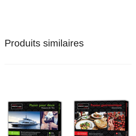
Produits similaires