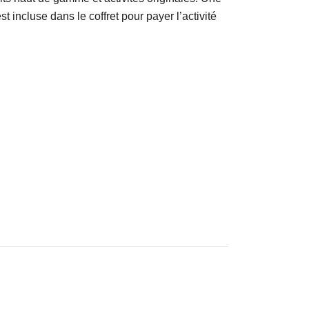
t incluse dans le coffret pour payer l’activité