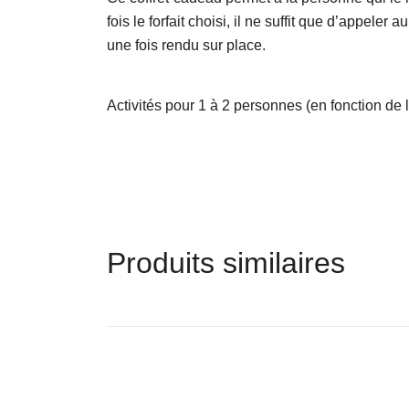
fois le forfait choisi, il ne suffit que d’appele
une fois rendu sur place.
Activités pour 1 à 2 personnes (en fonction de l’
Produits similaires