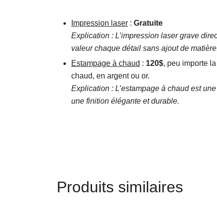
Impression laser
:
Gratuite
Explication : L’impression laser grave dir
valeur chaque détail sans ajout de matière
Estampage à chaud
:
120$
, peu importe la
chaud, en argent ou or.
Explication : L’estampage à chaud est une 
une finition élégante et durable.
Produits similaires