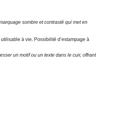
n marquage sombre et contrasté qui met en
utilisable à vie. Possibilité d’estampage à
ser un motif ou un texte dans le cuir, offrant