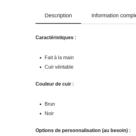
Description
Information compl
Caractéristiques :
Fait à la main
Cuir véritable
Couleur de cuir :
Brun
Noir
Options de personnalisation (au besoin) :