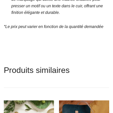
presser un motif ou un texte dans le cuir, offrant une
finition élégante et durable.
*Le prix peut varier en fonction de la quantité demandée
Produits similaires