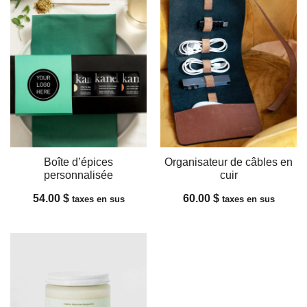
Boîte d’épices
Organisateur de câbles en
personnalisée
cuir
54.00
$
60.00
$
taxes en sus
taxes en sus