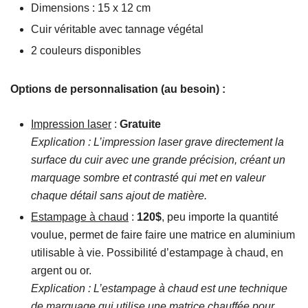
Dimensions : 15 x 12 cm
Cuir véritable avec tannage végétal
2 couleurs disponibles
Options de personnalisation (au besoin) :
Impression laser
:
Gratuite
Explication : L’impression laser grave directement la
surface du cuir avec une grande précision, créant un
marquage sombre et contrasté qui met en valeur
chaque détail sans ajout de matière.
Estampage à chaud
:
120$
, peu importe la quantité
voulue, permet de faire faire une matrice en aluminium
utilisable à vie. Possibilité d’estampage à chaud, en
argent ou or.
Explication : L’estampage à chaud est une technique
de marquage qui utilise une matrice chauffée pour