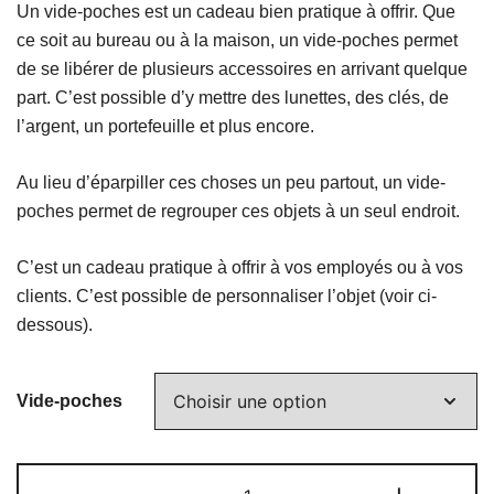
Un vide-poches est un cadeau bien pratique à offrir. Que
ce soit au bureau ou à la maison, un vide-poches permet
de se libérer de plusieurs accessoires en arrivant quelque
part. C’est possible d’y mettre des lunettes, des clés, de
l’argent, un portefeuille et plus encore.
Au lieu d’éparpiller ces choses un peu partout, un vide-
poches permet de regrouper ces objets à un seul endroit.
C’est un cadeau pratique à offrir à vos employés ou à vos
clients. C’est possible de personnaliser l’objet (voir ci-
dessous).
Vide-poches
quantité