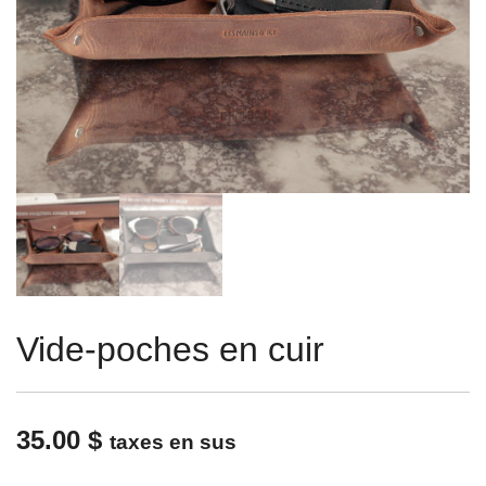
Vide-poches en cuir
35.00
$
taxes en sus